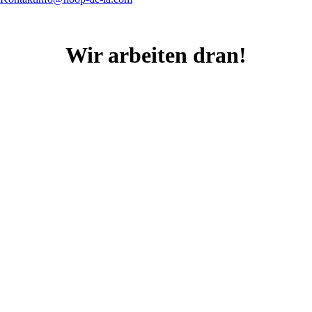
Wir arbeiten dran!