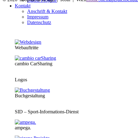
eigene Projekte
Kontakt
Anschrift & Kontakt
Impressum
Datenschutz
Webauftritte
cambio CarSharing
Logos
Buchgestaltung
SID – Sport-Informations-Dienst
ampega.